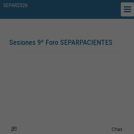
SEPAR2026
Sesiones 9º Foro SEPARPACIENTES