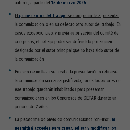
autores, a partir del
15 de marzo 2026
.
El
primer autor del trabajo
se compromete a presentar
la comunicación, o en su defecto otro autor del trabajo
. En
casos excepcionales, y previa autorización del comité de
congresos, el trabajo podrá ser defendido por alguien
designado por el autor principal que no haya sido autor de
la comunicación
En caso de no llevarse a cabo la presentación o retirarse
la comunicación sin causa justificada, todos los autores de
ese trabajo quedarán inhabilitados para presentar
comunicaciones en los Congresos de SEPAR durante un
periodo de 2 años
La plataforma de envío de comunicaciones "on–line",
le
permitirá acceder
para crear, editar y modificar los