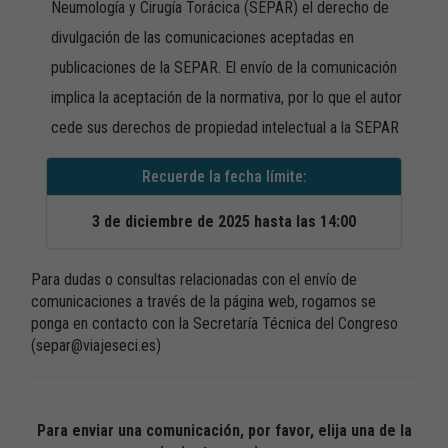
Neumología y Cirugía Torácica (SEPAR) el derecho de
divulgación de las comunicaciones aceptadas en
publicaciones de la SEPAR. El envío de la comunicación
implica la aceptación de la normativa, por lo que el autor
cede sus derechos de propiedad intelectual a la SEPAR
Recuerde la fecha límite:
3 de diciembre de 2025 hasta las 14:00
Para dudas o consultas relacionadas con el envío de
comunicaciones a través de la página web, rogamos se
ponga en contacto con la Secretaría Técnica del Congreso
(separ@viajeseci.es)
Para enviar una comunicación, por favor, elija una de la