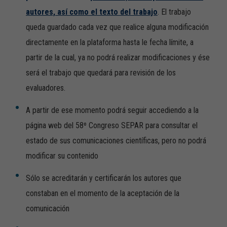
autores, así como el texto del trabajo
. El trabajo
queda guardado cada vez que realice alguna modificación
directamente en la plataforma hasta le fecha límite, a
partir de la cual, ya no podrá realizar modificaciones y ése
será el trabajo que quedará para revisión de los
evaluadores.
A partir de ese momento podrá seguir accediendo a la
página web del 58º Congreso SEPAR para consultar el
estado de sus comunicaciones científicas, pero no podrá
modificar su contenido
Sólo se acreditarán y certificarán los autores que
constaban en el momento de la aceptación de la
comunicación