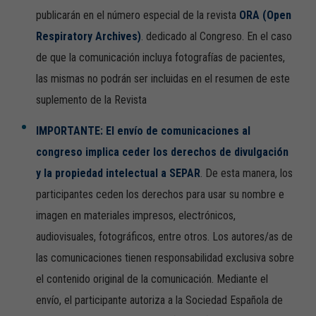
publicarán en el número especial de la revista
ORA (Open
Respiratory Archives)
. dedicado al Congreso. En el caso
de que la comunicación incluya fotografías de pacientes,
las mismas no podrán ser incluidas en el resumen de este
suplemento de la Revista
IMPORTANTE: El envío de comunicaciones al
congreso implica ceder los derechos de divulgación
y la propiedad intelectual a SEPAR
. De esta manera, los
participantes ceden los derechos para usar su nombre e
imagen en materiales impresos, electrónicos,
audiovisuales, fotográficos, entre otros. Los autores/as de
las comunicaciones tienen responsabilidad exclusiva sobre
el contenido original de la comunicación. Mediante el
envío, el participante autoriza a la Sociedad Española de