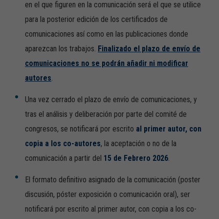
en el que figuren en la comunicación será el que se utilice
para la posterior edición de los certificados de
comunicaciones así como en las publicaciones donde
aparezcan los trabajos.
Finalizado el plazo de envío de
comunicaciones no se podrán añadir ni modificar
autores
.
Una vez cerrado el plazo de envío de comunicaciones, y
tras el análisis y deliberación por parte del comité de
congresos, se notificará por escrito
al primer autor, con
copia a los co-autores
, la aceptación o no de la
comunicación a partir del
15 de Febrero 2026
.
El formato definitivo asignado de la comunicación (poster
discusión, póster exposición o comunicación oral), ser
notificará por escrito al primer autor, con copia a los co-