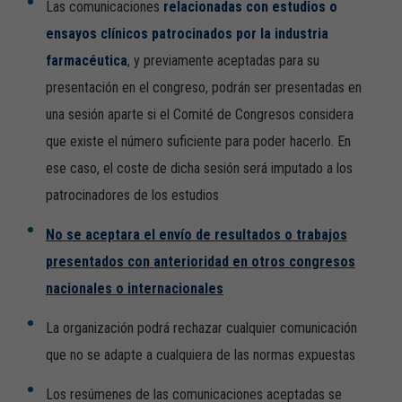
Las comunicaciones
relacionadas con estudios o
ensayos clínicos patrocinados por la industria
farmacéutica
, y previamente aceptadas para su
presentación en el congreso, podrán ser presentadas en
una sesión aparte si el Comité de Congresos considera
que existe el número suficiente para poder hacerlo. En
ese caso, el coste de dicha sesión será imputado a los
patrocinadores de los estudios
No se aceptara el envío de resultados o trabajos
presentados con anterioridad en otros congresos
nacionales o internacionales
La organización podrá rechazar cualquier comunicación
que no se adapte a cualquiera de las normas expuestas
Los resúmenes de las comunicaciones aceptadas se