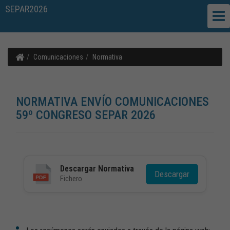
SEPAR2026
Comunicaciones
Normativa
NORMATIVA ENVÍO COMUNICACIONES
59º CONGRESO SEPAR 2026
Descargar Normativa
Descargar
Fichero