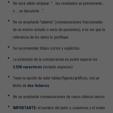
No será válido emplear: “… los resultados se presentarán….
o … se discutirán …”
No se aceptarán "salamis" (comunicaciones fraccionadas
de un mismo estudio o serie de pacientes), a no ser que la
relevancia de los datos lo justifique.
Se recomiendan títulos cortos y explícitos
La extensión de la comunicación no podrá superar los
2.500 caracteres
(incluido espacios)
Tiene la opción de subir tablas/figuras/gráficos, con un
límite de
dos ficheros
.
No se aceptarán comunicaciones de casos clínicos únicos
IMPORTANTE:
el nombre del autor y coautores y el orden