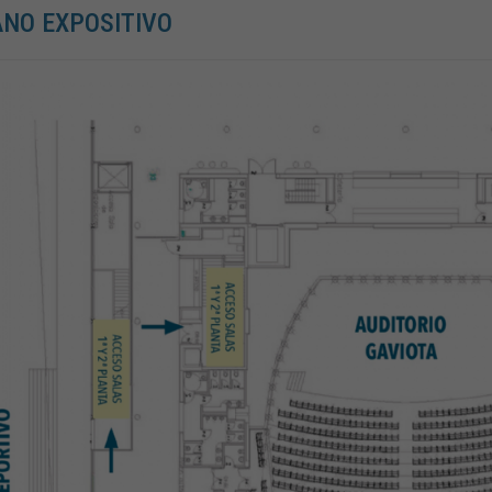
NO EXPOSITIVO