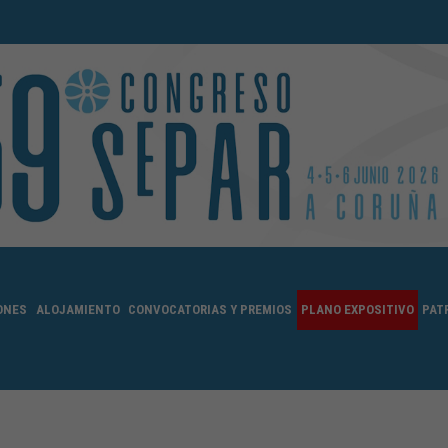
ONES
ALOJAMIENTO
CONVOCATORIAS Y PREMIOS
PLANO EXPOSITIVO
PAT