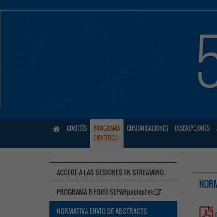
COMITÉS
PROGRAMA
COMUNICACIONES
INSCRIPCIONES
CIENTÍFICO
ACCEDE A LAS SESIONES EN STREAMING
NORM
PROGRAMA 8 FORO SEPARpacientes
NORMATIVA ENVÍO DE ABSTRACTS