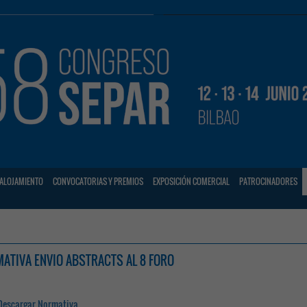
ALOJAMIENTO
CONVOCATORIAS Y PREMIOS
EXPOSICIÓN COMERCIAL
PATROCINADORES
ATIVA ENVIO ABSTRACTS AL 8 FORO
Descargar Normativa