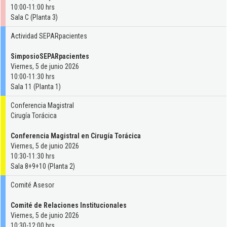
10:00-11:00 hrs
Sala C (Planta 3)
Actividad SEPARpacientes
SimposioSEPARpacientes
Viernes, 5 de junio 2026
10:00-11:30 hrs
Sala 11 (Planta 1)
Conferencia Magistral
Cirugía Torácica
Conferencia Magistral en Cirugía Torácica
Viernes, 5 de junio 2026
10:30-11:30 hrs
Sala 8+9+10 (Planta 2)
Comité Asesor
Comité de Relaciones Institucionales
Viernes, 5 de junio 2026
10:30-12:00 hrs