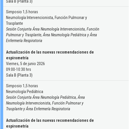
Sala B (Planta 3)
Simposio 1,5 horas
Neumología Intervencionista, Función Pulmonar y
Trasplante
Sesión Conjunta Área Neumología Intervencionista, Función
Pulmonar y Trasplante, Área Neumología Pediátrica y Área
Enfermería Respiratoria
Actualización de las nuevas recomendaciones de
espirometría
Viernes, 5 de junio 2026
09:00-10:30 hrs
Sala B (Planta 3)
Simposio 1,5 horas
Neumología Pediátrica
Sesión Conjunta Área Neumología Pediátrica, Área
Neumología Intervencionista, Función Pulmonar y
Trasplante y Área Enfermería Respiratoria
Actualización de las nuevas recomendaciones de
espirometría