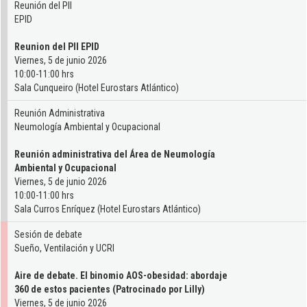
Reunión del PII
EPID
Reunion del PII EPID
Viernes, 5 de junio 2026
10:00-11:00 hrs
Sala Cunqueiro (Hotel Eurostars Atlántico)
Reunión Administrativa
Neumología Ambiental y Ocupacional
Reunión administrativa del Área de Neumología
Ambiental y Ocupacional
Viernes, 5 de junio 2026
10:00-11:00 hrs
Sala Curros Enríquez (Hotel Eurostars Atlántico)
Sesión de debate
Sueño, Ventilación y UCRI
Aire de debate. El binomio AOS-obesidad: abordaje
360 de estos pacientes (Patrocinado por Lilly)
Viernes, 5 de junio 2026