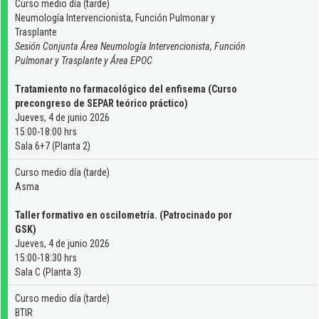
Curso medio día (tarde)
Neumología Intervencionista, Función Pulmonar y
Trasplante
Sesión Conjunta Área Neumología Intervencionista, Función
Pulmonar y Trasplante y Área EPOC
Tratamiento no farmacológico del enfisema (Curso
precongreso de SEPAR teórico práctico)
Jueves, 4 de junio 2026
15:00-18:00 hrs
Sala 6+7 (Planta 2)
Curso medio día (tarde)
Asma
Taller formativo en oscilometría. (Patrocinado por
GSK)
Jueves, 4 de junio 2026
15:00-18:30 hrs
Sala C (Planta 3)
Curso medio día (tarde)
BTIR