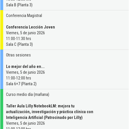
Sala B (Planta 3)
Conferencia Magistral
Conferencia Lección Joven
Viernes, 5 de junio 2026
11:00-11:30 hrs
Sala C (Planta 3)
Otras sesiones
Lo mejor del año en...
Viernes, 5 de junio 2026
11:00-12:00 hrs
Sala 6+7 (Planta 2)
Curso medio día (mañana)
Taller Aula Lilly NotebookLM: mejora tu
actualización, investigación y práctica clínica con
Inteligencia Artificial (Patrocinado por Lilly)
Viernes, 5 de junio 2026