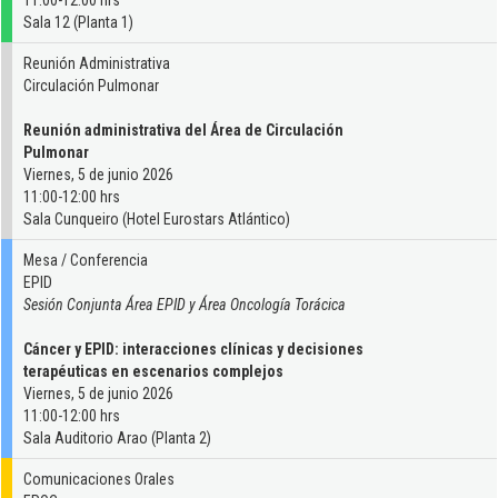
11:00-12:00 hrs
Sala 12 (Planta 1)
Reunión Administrativa
Circulación Pulmonar
Reunión administrativa del Área de Circulación
Pulmonar
Viernes, 5 de junio 2026
11:00-12:00 hrs
Sala Cunqueiro (Hotel Eurostars Atlántico)
Mesa / Conferencia
EPID
Sesión Conjunta Área EPID y Área Oncología Torácica
Cáncer y EPID: interacciones clínicas y decisiones
terapéuticas en escenarios complejos
Viernes, 5 de junio 2026
11:00-12:00 hrs
Sala Auditorio Arao (Planta 2)
Comunicaciones Orales