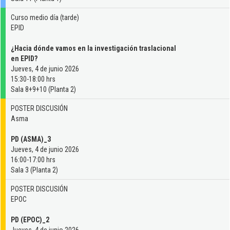
Curso medio día (tarde)
EPID
¿Hacia dónde vamos en la investigación traslacional
en EPID?
Jueves, 4 de junio 2026
15:30-18:00 hrs
Sala 8+9+10 (Planta 2)
POSTER DISCUSIÓN
Asma
PD (ASMA)_3
Jueves, 4 de junio 2026
16:00-17:00 hrs
Sala 3 (Planta 2)
POSTER DISCUSIÓN
EPOC
PD (EPOC)_2