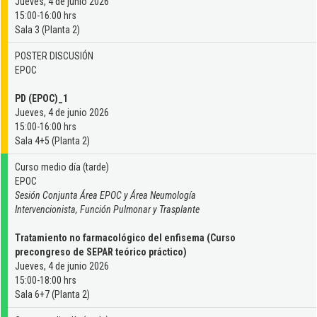
Jueves, 4 de junio 2026
15:00-16:00 hrs
Sala 3 (Planta 2)
POSTER DISCUSIÓN
EPOC
PD (EPOC)_1
Jueves, 4 de junio 2026
15:00-16:00 hrs
Sala 4+5 (Planta 2)
Curso medio día (tarde)
EPOC
Sesión Conjunta Área EPOC y Área Neumología
Intervencionista, Función Pulmonar y Trasplante
Tratamiento no farmacológico del enfisema (Curso
precongreso de SEPAR teórico práctico)
Jueves, 4 de junio 2026
15:00-18:00 hrs
Sala 6+7 (Planta 2)