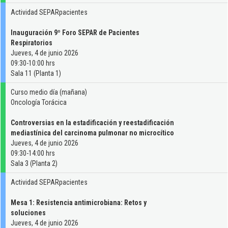
Actividad SEPARpacientes
Inauguración 9º Foro SEPAR de Pacientes
Respiratorios
Jueves, 4 de junio 2026
09:30-10:00 hrs
Sala 11 (Planta 1)
Curso medio día (mañana)
Oncología Torácica
Controversias en la estadificación y reestadificación
mediastínica del carcinoma pulmonar no microcítico
Jueves, 4 de junio 2026
09:30-14:00 hrs
Sala 3 (Planta 2)
Actividad SEPARpacientes
Mesa 1: Resistencia antimicrobiana: Retos y
soluciones
Jueves, 4 de junio 2026