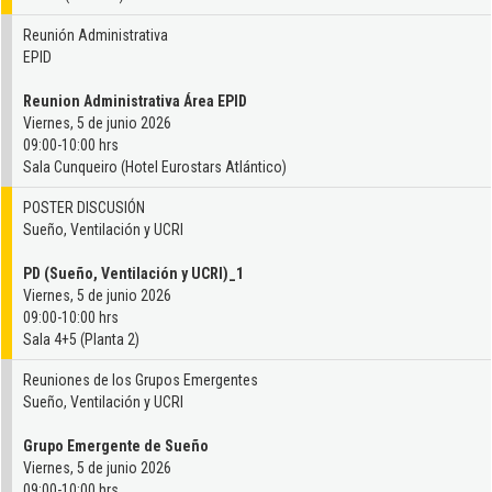
Reunión Administrativa
EPID
Reunion Administrativa Área EPID
Viernes, 5 de junio 2026
09:00-10:00 hrs
Sala Cunqueiro (Hotel Eurostars Atlántico)
POSTER DISCUSIÓN
Sueño, Ventilación y UCRI
PD (Sueño, Ventilación y UCRI)_1
Viernes, 5 de junio 2026
09:00-10:00 hrs
Sala 4+5 (Planta 2)
Reuniones de los Grupos Emergentes
Sueño, Ventilación y UCRI
Grupo Emergente de Sueño
Viernes, 5 de junio 2026
09:00-10:00 hrs