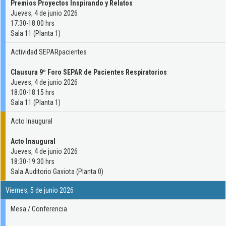
Premios Proyectos Inspirando y Relatos
Jueves, 4 de junio 2026
17:30-18:00 hrs
Sala 11 (Planta 1)
Actividad SEPARpacientes
Clausura 9º Foro SEPAR de Pacientes Respiratorios
Jueves, 4 de junio 2026
18:00-18:15 hrs
Sala 11 (Planta 1)
Acto Inaugural
Acto Inaugural
Jueves, 4 de junio 2026
18:30-19:30 hrs
Sala Auditorio Gaviota (Planta 0)
Viernes, 5 de junio 2026
Mesa / Conferencia