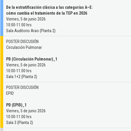
De la estratificación clásica a las categorías A–E:
cómo cambia el tratamiento de la TEP en 2026
Viernes, 5 de junio 2026
10:00-11:00 hrs
Sala Auditorio Arao (Planta 2)
POSTER DISCUSIÓN
Circulación Pulmonar
PD (Circulación Pulmonar)_1
Viernes, 5 de junio 2026
10:00-11:00 hrs
Sala 1+2 (Planta 2)
POSTER DISCUSIÓN
EPID
PD (EPID)_1
Viernes, 5 de junio 2026
10:00-11:00 hrs
Sala 3 (Planta 2)