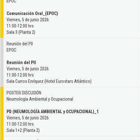
EPOC
Comunicación Oral_(EPOC)
Viernes, 5 de junio 2026
11:00-12:00 hrs
Sala 3 (Planta 2)
Reunión del PII
EPOC
Reunión del PII
Viernes, 5 de junio 2026
11:00-12:00 hrs
Sala Curros Enríquez (Hotel Eurostars Atlántico)
POSTER DISCUSIÓN
Neumología Ambiental y Ocupacional
PD (NEUMOLOGÍA AMBIENTAL y OCUPACIONAL)_1
Viernes, 5 de junio 2026
11:00-12:00 hrs
Sala 1+2 (Planta 2)