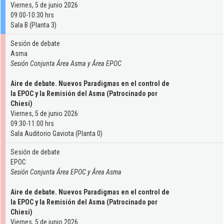
Viernes, 5 de junio 2026
09:00-10:30 hrs
Sala B (Planta 3)
Sesión de debate
Asma
Sesión Conjunta Área Asma y Área EPOC
Aire de debate. Nuevos Paradigmas en el control de
la EPOC y la Remisión del Asma (Patrocinado por
Chiesi)
Viernes, 5 de junio 2026
09:30-11:00 hrs
Sala Auditorio Gaviota (Planta 0)
Sesión de debate
EPOC
Sesión Conjunta Área EPOC y Área Asma
Aire de debate. Nuevos Paradigmas en el control de
la EPOC y la Remisión del Asma (Patrocinado por
Chiesi)
Viernes, 5 de junio 2026