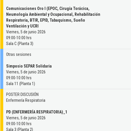
Comunicaciones Oro I (EPOC, Cirugía Torácica,
Neumología Ambiental y Ocupacional, Rehabilitación
Respiratoria, BTIR, EPID, Tabaquismo, Sueño
Ventilación y UCRI
Viernes, 5 de junio 2026
09:00-10:00 hrs
Sala C (Planta 3)
Otras sesiones
Simposio SEPAR Solidaria
Viernes, 5 de junio 2026
09:00-10:00 hrs
Sala 11 (Planta 1)
POSTER DISCUSIÓN
Enfermería Respiratoria
PD (ENFERMERÍA RESPIRATORIA)_1
Viernes, 5 de junio 2026
09:00-10:00 hrs
Sala 3 (Planta 2)