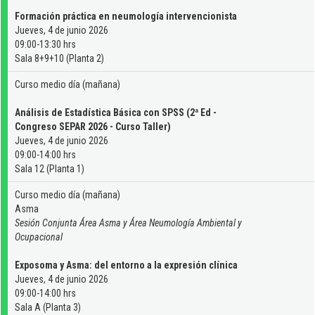
Formación práctica en neumología intervencionista
Jueves, 4 de junio 2026
09:00-13:30 hrs
Sala 8+9+10 (Planta 2)
Curso medio día (mañana)
Análisis de Estadística Básica con SPSS (2ª Ed -
Congreso SEPAR 2026 - Curso Taller)
Jueves, 4 de junio 2026
09:00-14:00 hrs
Sala 12 (Planta 1)
Curso medio día (mañana)
Asma
Sesión Conjunta Área Asma y Área Neumología Ambiental y
Ocupacional
Exposoma y Asma: del entorno a la expresión clínica
Jueves, 4 de junio 2026
09:00-14:00 hrs
Sala A (Planta 3)