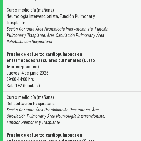
Curso medio día (mañana)
Neumología Intervencionista, Función Pulmonar y
Trasplante
Sesión Conjunta Área Neumología Intervencionista, Función
Pulmonar y Trasplante, Área Circulación Pulmonar y Área
Rehabilitación Respiratoria
Prueba de esfuerzo cardiopulmonar en
enfermedades vasculares pulmonares (Curso
teórico-práctico)
Jueves, 4 de junio 2026
09:00-14:00 hrs
Sala 1+2 (Planta 2)
Curso medio día (mañana)
Rehabilitación Respiratoria
Sesión Conjunta Área Rehabilitación Respiratoria, Área
Circulación Pulmonar y Área Neumología Intervencionista,
Función Pulmonar y Trasplante
Prueba de esfuerzo cardiopulmonar en