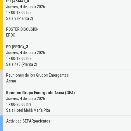
PD (ASMA)_4
Jueves, 4 de junio 2026
17:00-18:00 hrs
Sala 3 (Planta 2)
POSTER DISCUSIÓN
EPOC
PD (EPOC)_3
Jueves, 4 de junio 2026
17:00-18:00 hrs
Sala 4+5 (Planta 2)
Reuniones de los Grupos Emergentes
Asma
Reunión Grupo Emergente Asma (GEA)
Jueves, 4 de junio 2026
17:00-20:00 hrs
Sala Hotel Melià María Pita
Actividad SEPARpacientes