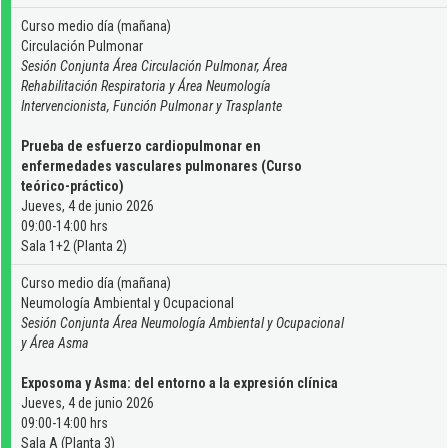
Curso medio día (mañana)
Circulación Pulmonar
Sesión Conjunta Área Circulación Pulmonar, Área
Rehabilitación Respiratoria y Área Neumología
Intervencionista, Función Pulmonar y Trasplante
Prueba de esfuerzo cardiopulmonar en
enfermedades vasculares pulmonares (Curso
teórico-práctico)
Jueves, 4 de junio 2026
09:00-14:00 hrs
Sala 1+2 (Planta 2)
Curso medio día (mañana)
Neumología Ambiental y Ocupacional
Sesión Conjunta Área Neumología Ambiental y Ocupacional
y Área Asma
Exposoma y Asma: del entorno a la expresión clínica
Jueves, 4 de junio 2026
09:00-14:00 hrs
Sala A (Planta 3)