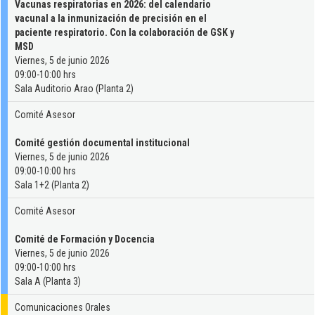
Vacunas respiratorias en 2026: del calendario
vacunal a la inmunización de precisión en el
paciente respiratorio. Con la colaboración de GSK y
MSD
Viernes, 5 de junio 2026
09:00-10:00 hrs
Sala Auditorio Arao (Planta 2)
Comité Asesor
Comité gestión documental institucional
Viernes, 5 de junio 2026
09:00-10:00 hrs
Sala 1+2 (Planta 2)
Comité Asesor
Comité de Formación y Docencia
Viernes, 5 de junio 2026
09:00-10:00 hrs
Sala A (Planta 3)
Comunicaciones Orales