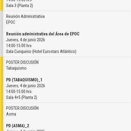
Sala 3 (Planta 2)
Reunión Administrativa
EPOC
Reunión administrativa del Área de EPOC
Jueves, 4 de junio 2026
14:00-15:00 hrs
Sala Cunqueiro (Hotel Eurostars Atlántico)
POSTER DISCUSIÓN
Tabaquismo
PD (TABAQUISMO)_1
Jueves, 4 de junio 2026
14:00-15:00 hrs
Sala 4+5 (Planta 2)
POSTER DISCUSIÓN
Asma
PD (ASMA)_2