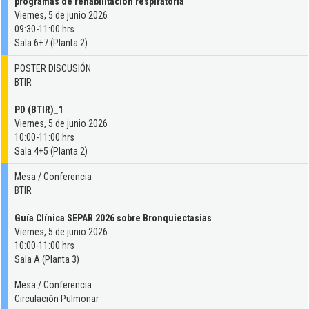
programas de rehabilitación respiratoria
Viernes, 5 de junio 2026
09:30-11:00 hrs
Sala 6+7 (Planta 2)
POSTER DISCUSIÓN
BTIR
PD (BTIR)_1
Viernes, 5 de junio 2026
10:00-11:00 hrs
Sala 4+5 (Planta 2)
Mesa / Conferencia
BTIR
Guía Clínica SEPAR 2026 sobre Bronquiectasias
Viernes, 5 de junio 2026
10:00-11:00 hrs
Sala A (Planta 3)
Mesa / Conferencia
Circulación Pulmonar