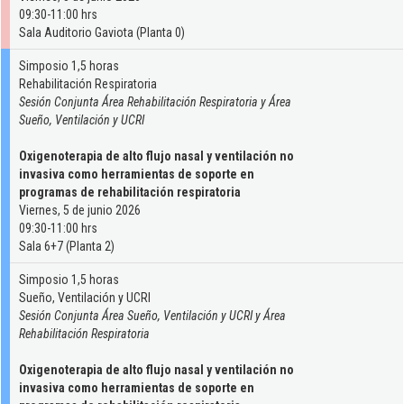
09:30-11:00 hrs
Sala Auditorio Gaviota (Planta 0)
Simposio 1,5 horas
Rehabilitación Respiratoria
Sesión Conjunta Área Rehabilitación Respiratoria y Área
Sueño, Ventilación y UCRI
Oxigenoterapia de alto flujo nasal y ventilación no
invasiva como herramientas de soporte en
programas de rehabilitación respiratoria
Viernes, 5 de junio 2026
09:30-11:00 hrs
Sala 6+7 (Planta 2)
Simposio 1,5 horas
Sueño, Ventilación y UCRI
Sesión Conjunta Área Sueño, Ventilación y UCRI y Área
Rehabilitación Respiratoria
Oxigenoterapia de alto flujo nasal y ventilación no
invasiva como herramientas de soporte en